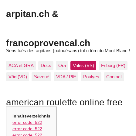
arpitan.ch &
francoprovencal.ch
Sens tués des arpitans (patouésans) tot u tôrn du Mont-Blanc !
ACA et GRA
Docs
Ora
Valês (VS)
Fribôrg (FR)
Vôd (VD)
Savouè
VDA / PIE
Poulyes
Contact
american roulette online free
inhaltsverzeichnis
error code: 522
error code: 522
error code: 522