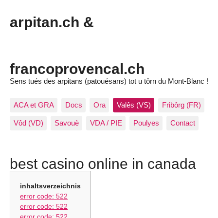
arpitan.ch &
francoprovencal.ch
Sens tués des arpitans (patouésans) tot u tôrn du Mont-Blanc !
ACA et GRA
Docs
Ora
Valês (VS)
Fribôrg (FR)
Vôd (VD)
Savouè
VDA / PIE
Poulyes
Contact
best casino online in canada
inhaltsverzeichnis
error code: 522
error code: 522
error code: 522