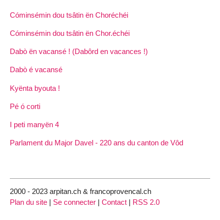
Cóminsémin dou tsâtin ën Choréchéi
Cóminsémin dou tsâtin ën Chor.échéi
Dabò ën vacansé ! (Dabôrd en vacances !)
Dabò é vacansé
Kyënta byouta !
Pé ó corti
I peti manyën 4
Parlament du Major Davel - 220 ans du canton de Vôd
2000 - 2023 arpitan.ch & francoprovencal.ch
Plan du site
|
Se connecter
|
Contact
|
RSS 2.0