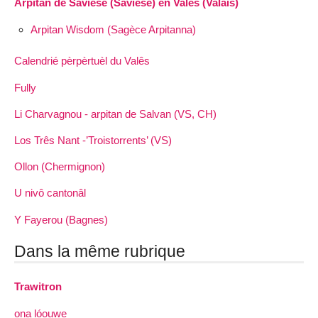
Arpitan de Saviése (Savièse) en Valês (Valais)
Arpitan Wisdom (Sagèce Arpitanna)
Calendrié pèrpèrtuèl du Valês
Fully
Li Charvagnou - arpitan de Salvan (VS, CH)
Los Três Nant -’Troistorrents’ (VS)
Ollon (Chermignon)
U nivô cantonâl
Y Fayerou (Bagnes)
Dans la même rubrique
Trawitron
ona lóouwe