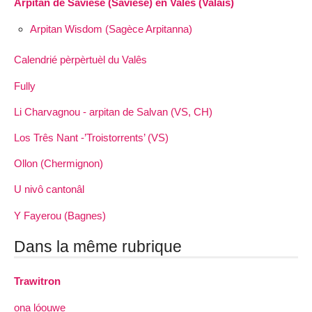
Arpitan de Saviése (Savièse) en Valês (Valais)
Arpitan Wisdom (Sagèce Arpitanna)
Calendrié pèrpèrtuèl du Valês
Fully
Li Charvagnou - arpitan de Salvan (VS, CH)
Los Três Nant -’Troistorrents’ (VS)
Ollon (Chermignon)
U nivô cantonâl
Y Fayerou (Bagnes)
Dans la même rubrique
Trawitron
ona lóouwe