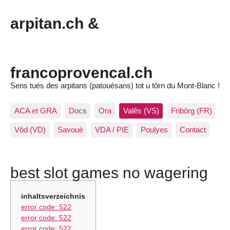
arpitan.ch &
francoprovencal.ch
Sens tués des arpitans (patouésans) tot u tôrn du Mont-Blanc !
ACA et GRA
Docs
Ora
Valês (VS)
Fribôrg (FR)
Vôd (VD)
Savouè
VDA / PIE
Poulyes
Contact
best slot games no wagering
inhaltsverzeichnis
error code: 522
error code: 522
error code: 522