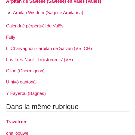
Arpitan de Saviése (Savièse) en Valês (Valais)
Arpitan Wisdom (Sagèce Arpitanna)
Calendrié pèrpèrtuèl du Valês
Fully
Li Charvagnou - arpitan de Salvan (VS, CH)
Los Três Nant -’Troistorrents’ (VS)
Ollon (Chermignon)
U nivô cantonâl
Y Fayerou (Bagnes)
Dans la même rubrique
Trawitron
ona lóouwe