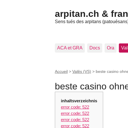
arpitan.ch & fra
Sens tués des arpitans (patouésans) 
ACA et GRA
Docs
Ora
Val
Accueil
>
Valês (VS)
> beste casino ohn
beste casino ohn
inhaltsverzeichnis
error code: 522
error code: 522
error code: 522
error code: 522