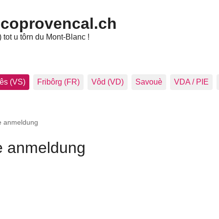
ncoprovencal.ch
tot u tôrn du Mont-Blanc !
ês (VS)
Fribôrg (FR)
Vôd (VD)
Savouè
VDA / PIE
e anmeldung
e anmeldung