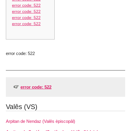
error code: 522
error code: 522
error code: 522
error code: 522
error code: 522
error code: 522
Valês (VS)
Arpitan de Nendaz (Valês èpiscopâl)