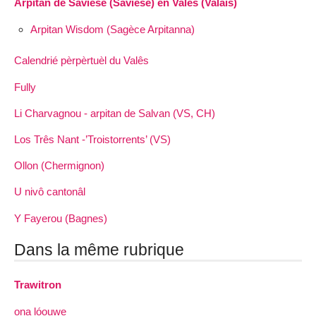
Arpitan de Saviése (Savièse) en Valês (Valais)
Arpitan Wisdom (Sagèce Arpitanna)
Calendrié pèrpèrtuèl du Valês
Fully
Li Charvagnou - arpitan de Salvan (VS, CH)
Los Três Nant -’Troistorrents’ (VS)
Ollon (Chermignon)
U nivô cantonâl
Y Fayerou (Bagnes)
Dans la même rubrique
Trawitron
ona lóouwe