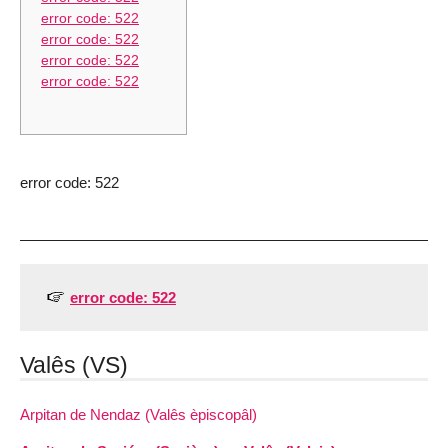
error code: 522
error code: 522
error code: 522
error code: 522
error code: 522
error code: 522
Valês (VS)
Arpitan de Nendaz (Valês èpiscopâl)