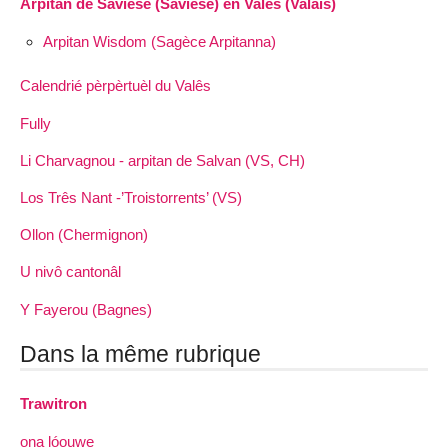
Arpitan de Saviése (Savièse) en Valês (Valais)
Arpitan Wisdom (Sagèce Arpitanna)
Calendrié pèrpèrtuèl du Valês
Fully
Li Charvagnou - arpitan de Salvan (VS, CH)
Los Três Nant -’Troistorrents’ (VS)
Ollon (Chermignon)
U nivô cantonâl
Y Fayerou (Bagnes)
Dans la même rubrique
Trawitron
ona lóouwe