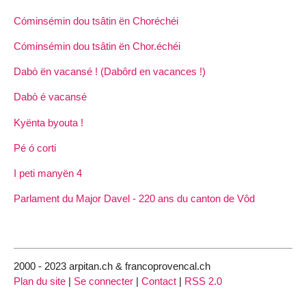
Cóminsémin dou tsâtin ën Choréchéi
Cóminsémin dou tsâtin ën Chor.échéi
Dabò ën vacansé ! (Dabôrd en vacances !)
Dabò é vacansé
Kyënta byouta !
Pé ó corti
I peti manyën 4
Parlament du Major Davel - 220 ans du canton de Vôd
2000 - 2023 arpitan.ch & francoprovencal.ch
Plan du site
|
Se connecter
|
Contact
|
RSS 2.0