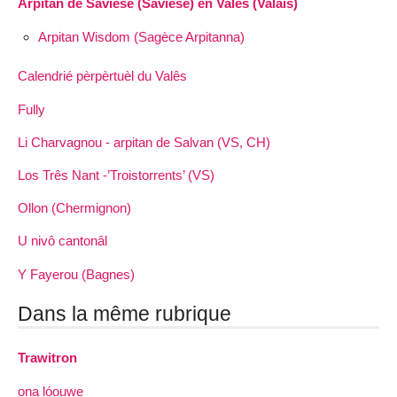
Arpitan de Saviése (Savièse) en Valês (Valais)
Arpitan Wisdom (Sagèce Arpitanna)
Calendrié pèrpèrtuèl du Valês
Fully
Li Charvagnou - arpitan de Salvan (VS, CH)
Los Três Nant -’Troistorrents’ (VS)
Ollon (Chermignon)
U nivô cantonâl
Y Fayerou (Bagnes)
Dans la même rubrique
Trawitron
ona lóouwe