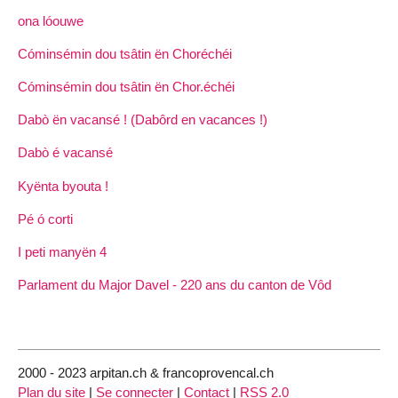
ona lóouwe
Cóminsémin dou tsâtin ën Choréchéi
Cóminsémin dou tsâtin ën Chor.échéi
Dabò ën vacansé ! (Dabôrd en vacances !)
Dabò é vacansé
Kyënta byouta !
Pé ó corti
I peti manyën 4
Parlament du Major Davel - 220 ans du canton de Vôd
2000 - 2023 arpitan.ch & francoprovencal.ch
Plan du site
|
Se connecter
|
Contact
|
RSS 2.0