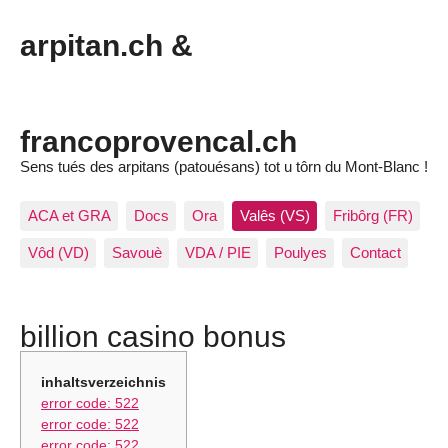
arpitan.ch &
francoprovencal.ch
Sens tués des arpitans (patouésans) tot u tôrn du Mont-Blanc !
ACA et GRA
Docs
Ora
Valês (VS)
Fribôrg (FR)
Vôd (VD)
Savouè
VDA / PIE
Poulyes
Contact
billion casino bonus
inhaltsverzeichnis
error code: 522
error code: 522
error code: 522