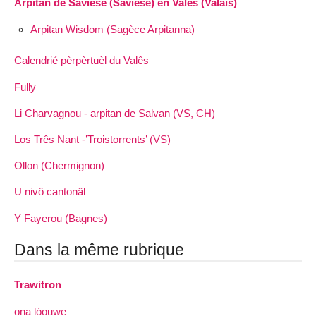
Arpitan de Saviése (Savièse) en Valês (Valais)
Arpitan Wisdom (Sagèce Arpitanna)
Calendrié pèrpèrtuèl du Valês
Fully
Li Charvagnou - arpitan de Salvan (VS, CH)
Los Três Nant -’Troistorrents’ (VS)
Ollon (Chermignon)
U nivô cantonâl
Y Fayerou (Bagnes)
Dans la même rubrique
Trawitron
ona lóouwe