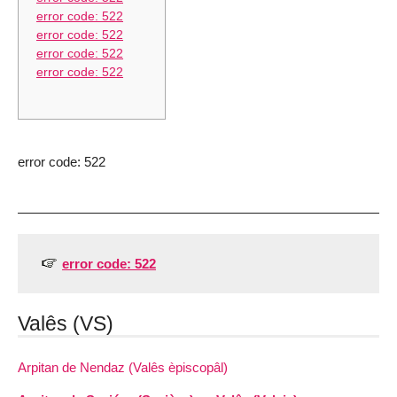
error code: 522
error code: 522
error code: 522
error code: 522
error code: 522
error code: 522
Valês (VS)
Arpitan de Nendaz (Valês èpiscopâl)