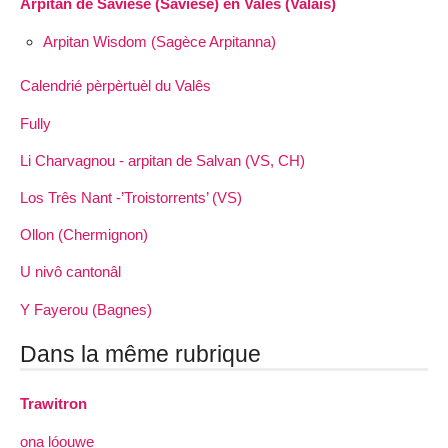
Arpitan de Saviése (Savièse) en Valês (Valais)
Arpitan Wisdom (Sagèce Arpitanna)
Calendrié pèrpèrtuèl du Valês
Fully
Li Charvagnou - arpitan de Salvan (VS, CH)
Los Três Nant -’Troistorrents’ (VS)
Ollon (Chermignon)
U nivô cantonâl
Y Fayerou (Bagnes)
Dans la même rubrique
Trawitron
ona lóouwe