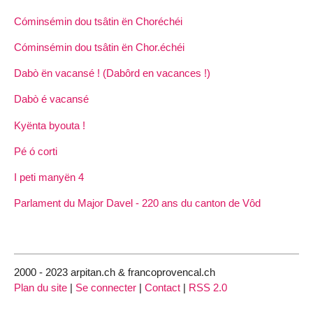
Cóminsémin dou tsâtin ën Choréchéi
Cóminsémin dou tsâtin ën Chor.échéi
Dabò ën vacansé ! (Dabôrd en vacances !)
Dabò é vacansé
Kyënta byouta !
Pé ó corti
I peti manyën 4
Parlament du Major Davel - 220 ans du canton de Vôd
2000 - 2023 arpitan.ch & francoprovencal.ch
Plan du site
|
Se connecter
|
Contact
|
RSS 2.0