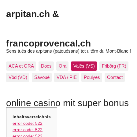
arpitan.ch &
francoprovencal.ch
Sens tués des arpitans (patouésans) tot u tôrn du Mont-Blanc !
ACA et GRA
Docs
Ora
Valês (VS)
Fribôrg (FR)
Vôd (VD)
Savouè
VDA / PIE
Poulyes
Contact
online casino mit super bonus
inhaltsverzeichnis
error code: 522
error code: 522
error code: 522