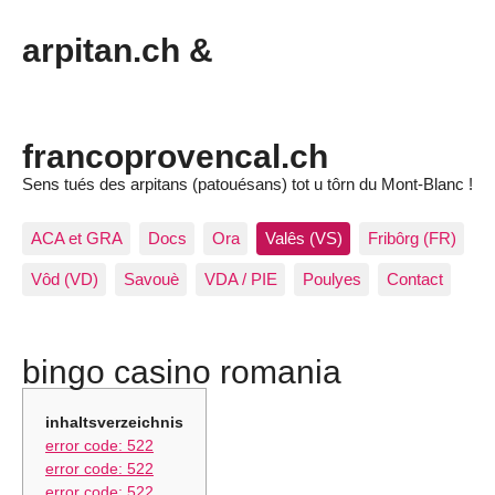
arpitan.ch &
francoprovencal.ch
Sens tués des arpitans (patouésans) tot u tôrn du Mont-Blanc !
ACA et GRA
Docs
Ora
Valês (VS)
Fribôrg (FR)
Vôd (VD)
Savouè
VDA / PIE
Poulyes
Contact
bingo casino romania
inhaltsverzeichnis
error code: 522
error code: 522
error code: 522