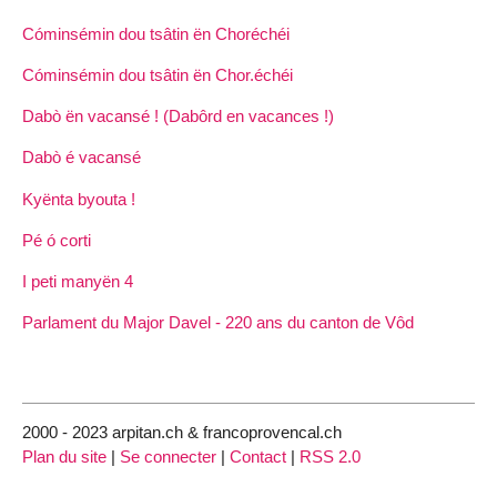
Cóminsémin dou tsâtin ën Choréchéi
Cóminsémin dou tsâtin ën Chor.échéi
Dabò ën vacansé ! (Dabôrd en vacances !)
Dabò é vacansé
Kyënta byouta !
Pé ó corti
I peti manyën 4
Parlament du Major Davel - 220 ans du canton de Vôd
2000 - 2023 arpitan.ch & francoprovencal.ch
Plan du site
|
Se connecter
|
Contact
|
RSS 2.0