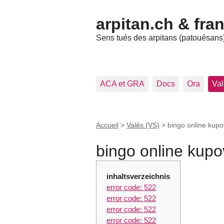
arpitan.ch & fra
Sens tués des arpitans (patouésans) 
ACA et GRA
Docs
Ora
Val
Accueil
>
Valês (VS)
> bingo online kupo
bingo online kupo
inhaltsverzeichnis
error code: 522
error code: 522
error code: 522
error code: 522