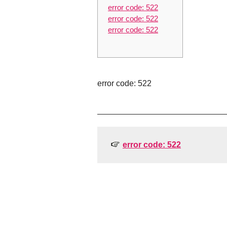
error code: 522
error code: 522
error code: 522
error code: 522
error code: 522