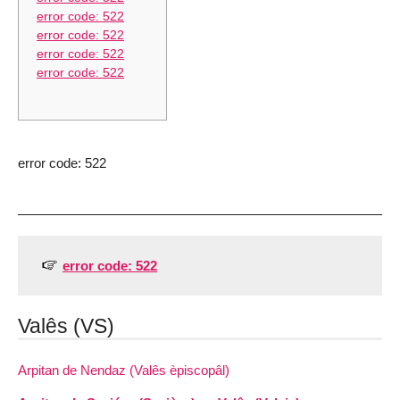
error code: 522
error code: 522
error code: 522
error code: 522
error code: 522
error code: 522
Valês (VS)
Arpitan de Nendaz (Valês èpiscopâl)