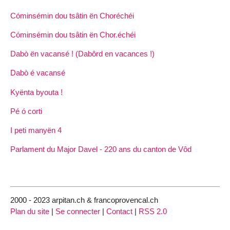
Cóminsémin dou tsâtin ën Choréchéi
Cóminsémin dou tsâtin ën Chor.échéi
Dabò ën vacansé ! (Dabôrd en vacances !)
Dabò é vacansé
Kyënta byouta !
Pé ó corti
I peti manyën 4
Parlament du Major Davel - 220 ans du canton de Vôd
2000 - 2023 arpitan.ch & francoprovencal.ch
Plan du site
|
Se connecter
|
Contact
|
RSS 2.0