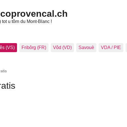
ncoprovencal.ch
tot u tôrn du Mont-Blanc !
ês (VS)
Fribôrg (FR)
Vôd (VD)
Savouè
VDA / PIE
atis
atis