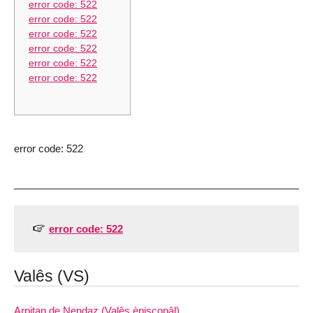
error code: 522
error code: 522
error code: 522
error code: 522
error code: 522
error code: 522
error code: 522
error code: 522
Valês (VS)
Arpitan de Nendaz (Valês èpiscopâl)