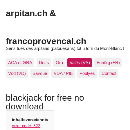
arpitan.ch &
francoprovencal.ch
Sens tués des arpitans (patouésans) tot u tôrn du Mont-Blanc !
ACA et GRA
Docs
Ora
Valês (VS)
Fribôrg (FR)
Vôd (VD)
Savouè
VDA / PIE
Poulyes
Contact
blackjack for free no
download
inhaltsverzeichnis
error code: 522