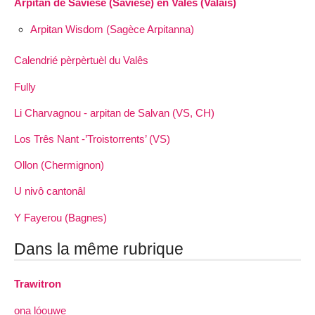
Arpitan de Saviése (Savièse) en Valês (Valais)
Arpitan Wisdom (Sagèce Arpitanna)
Calendrié pèrpèrtuèl du Valês
Fully
Li Charvagnou - arpitan de Salvan (VS, CH)
Los Três Nant -’Troistorrents’ (VS)
Ollon (Chermignon)
U nivô cantonâl
Y Fayerou (Bagnes)
Dans la même rubrique
Trawitron
ona lóouwe