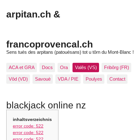
arpitan.ch &
francoprovencal.ch
Sens tués des arpitans (patouésans) tot u tôrn du Mont-Blanc !
ACA et GRA
Docs
Ora
Valês (VS)
Fribôrg (FR)
Vôd (VD)
Savouè
VDA / PIE
Poulyes
Contact
blackjack online nz
inhaltsverzeichnis
error code: 522
error code: 522
error code: 522