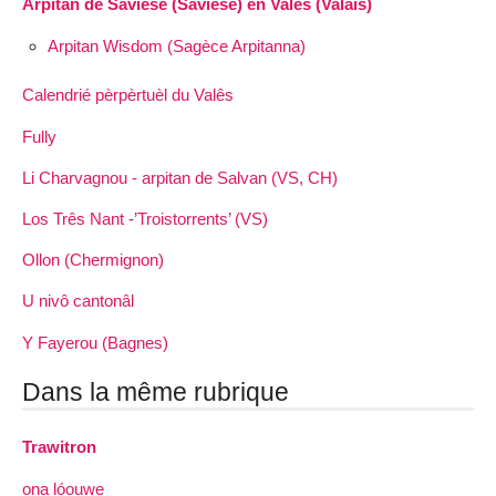
Arpitan de Saviése (Savièse) en Valês (Valais)
Arpitan Wisdom (Sagèce Arpitanna)
Calendrié pèrpèrtuèl du Valês
Fully
Li Charvagnou - arpitan de Salvan (VS, CH)
Los Três Nant -’Troistorrents’ (VS)
Ollon (Chermignon)
U nivô cantonâl
Y Fayerou (Bagnes)
Dans la même rubrique
Trawitron
ona lóouwe