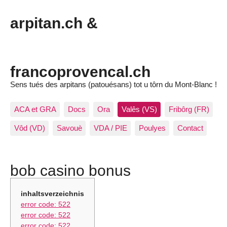
arpitan.ch &
francoprovencal.ch
Sens tués des arpitans (patouésans) tot u tôrn du Mont-Blanc !
ACA et GRA
Docs
Ora
Valês (VS)
Fribôrg (FR)
Vôd (VD)
Savouè
VDA / PIE
Poulyes
Contact
bob casino bonus
inhaltsverzeichnis
error code: 522
error code: 522
error code: 522