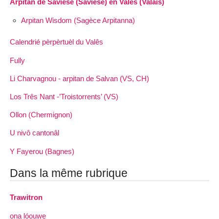
Arpitan de Saviése (Savièse) en Valês (Valais)
Arpitan Wisdom (Sagèce Arpitanna)
Calendrié pèrpèrtuèl du Valês
Fully
Li Charvagnou - arpitan de Salvan (VS, CH)
Los Três Nant -’Troistorrents’ (VS)
Ollon (Chermignon)
U nivô cantonâl
Y Fayerou (Bagnes)
Dans la même rubrique
Trawitron
ona lóouwe