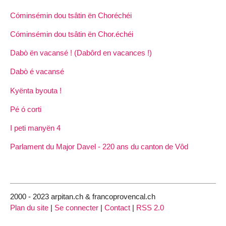
Cóminsémin dou tsâtin ën Choréchéi
Cóminsémin dou tsâtin ën Chor.échéi
Dabò ën vacansé ! (Dabôrd en vacances !)
Dabò é vacansé
Kyënta byouta !
Pé ó corti
I peti manyën 4
Parlament du Major Davel - 220 ans du canton de Vôd
2000 - 2023 arpitan.ch & francoprovencal.ch
Plan du site
|
Se connecter
|
Contact
|
RSS 2.0