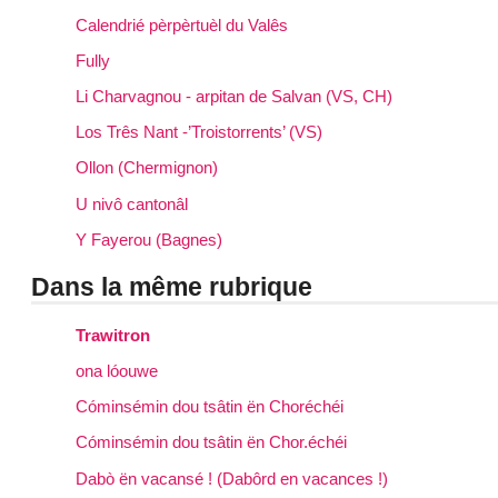
Calendrié pèrpèrtuèl du Valês
Fully
Li Charvagnou - arpitan de Salvan (VS, CH)
Los Três Nant -’Troistorrents’ (VS)
Ollon (Chermignon)
U nivô cantonâl
Y Fayerou (Bagnes)
Dans la même rubrique
Trawitron
ona lóouwe
Cóminsémin dou tsâtin ën Choréchéi
Cóminsémin dou tsâtin ën Chor.échéi
Dabò ën vacansé ! (Dabôrd en vacances !)