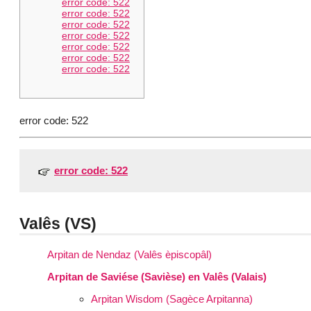
error code: 522
error code: 522
error code: 522
error code: 522
error code: 522
error code: 522
error code: 522
error code: 522
error code: 522
Valês (VS)
Arpitan de Nendaz (Valês èpiscopâl)
Arpitan de Saviése (Savièse) en Valês (Valais)
Arpitan Wisdom (Sagèce Arpitanna)