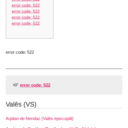
error code: 522
error code: 522
error code: 522
error code: 522
error code: 522
error code: 522
Valês (VS)
Arpitan de Nendaz (Valês èpiscopâl)