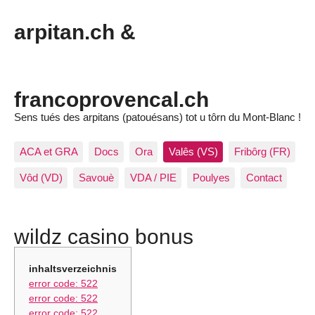
arpitan.ch &
francoprovencal.ch
Sens tués des arpitans (patouésans) tot u tôrn du Mont-Blanc !
ACA et GRA
Docs
Ora
Valês (VS)
Fribôrg (FR)
Vôd (VD)
Savouè
VDA / PIE
Poulyes
Contact
wildz casino bonus
inhaltsverzeichnis
error code: 522
error code: 522
error code: 522