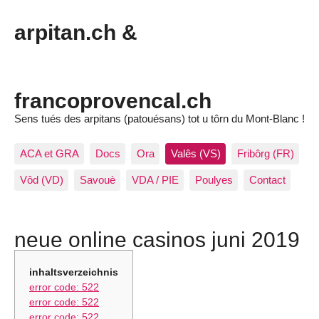
arpitan.ch &
francoprovencal.ch
Sens tués des arpitans (patouésans) tot u tôrn du Mont-Blanc !
ACA et GRA
Docs
Ora
Valês (VS)
Fribôrg (FR)
Vôd (VD)
Savouè
VDA / PIE
Poulyes
Contact
neue online casinos juni 2019
inhaltsverzeichnis
error code: 522
error code: 522
error code: 522