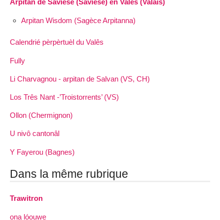
Arpitan de Saviése (Savièse) en Valês (Valais)
Arpitan Wisdom (Sagèce Arpitanna)
Calendrié pèrpèrtuèl du Valês
Fully
Li Charvagnou - arpitan de Salvan (VS, CH)
Los Três Nant -’Troistorrents’ (VS)
Ollon (Chermignon)
U nivô cantonâl
Y Fayerou (Bagnes)
Dans la même rubrique
Trawitron
ona lóouwe