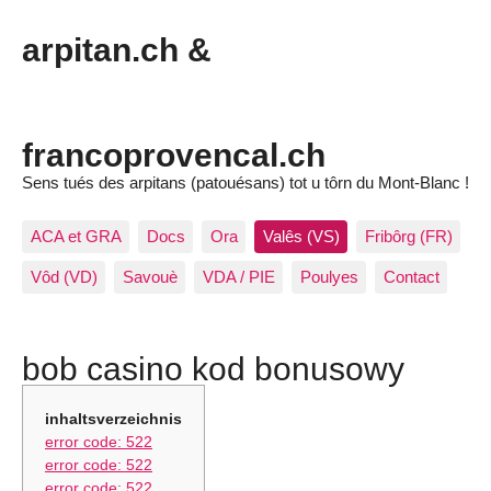
arpitan.ch &
francoprovencal.ch
Sens tués des arpitans (patouésans) tot u tôrn du Mont-Blanc !
ACA et GRA
Docs
Ora
Valês (VS)
Fribôrg (FR)
Vôd (VD)
Savouè
VDA / PIE
Poulyes
Contact
bob casino kod bonusowy
inhaltsverzeichnis
error code: 522
error code: 522
error code: 522