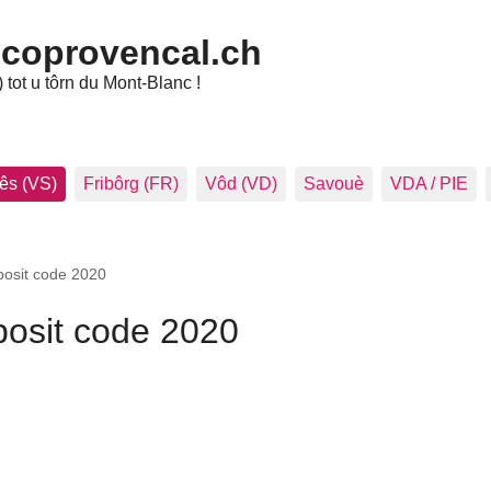
ncoprovencal.ch
tot u tôrn du Mont-Blanc !
ês (VS)
Fribôrg (FR)
Vôd (VD)
Savouè
VDA / PIE
posit code 2020
posit code 2020