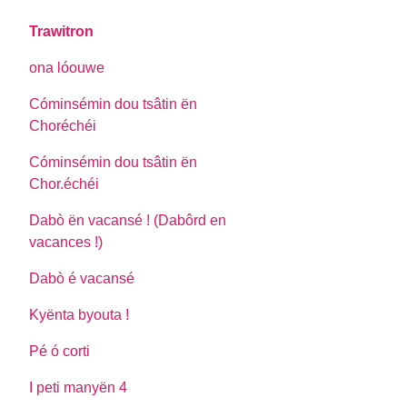
Trawitron
ona lóouwe
Cóminsémin dou tsâtin ën
Choréchéi
Cóminsémin dou tsâtin ën
Chor.échéi
Dabò ën vacansé ! (Dabôrd en
vacances !)
Dabò é vacansé
Kyënta byouta !
Pé ó corti
I peti manyën 4