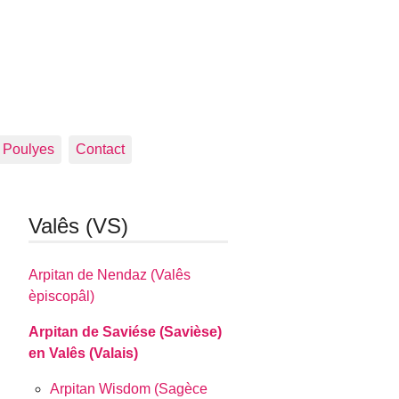
Poulyes
Contact
Valês (VS)
Arpitan de Nendaz (Valês
èpiscopâl)
Arpitan de Saviése (Savièse)
en Valês (Valais)
Arpitan Wisdom (Sagèce