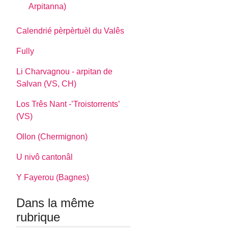
Arpitanna)
Calendrié pèrpèrtuèl du Valês
Fully
Li Charvagnou - arpitan de
Salvan (VS, CH)
Los Três Nant -’Troistorrents’
(VS)
Ollon (Chermignon)
U nivô cantonâl
Y Fayerou (Bagnes)
Dans la même
rubrique