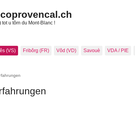
ncoprovencal.ch
tot u tôrn du Mont-Blanc !
ês (VS)
Fribôrg (FR)
Vôd (VD)
Savouè
VDA / PIE
erfahrungen
erfahrungen