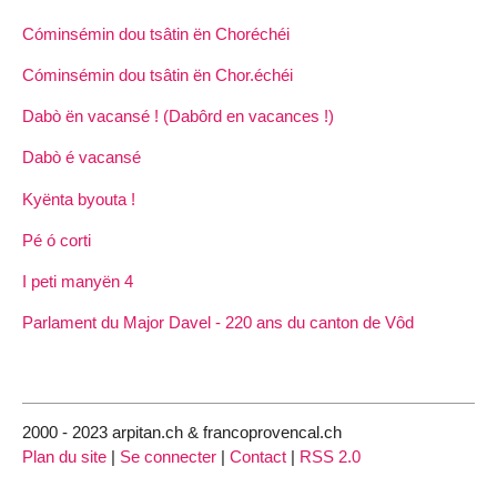
Cóminsémin dou tsâtin ën Choréchéi
Cóminsémin dou tsâtin ën Chor.échéi
Dabò ën vacansé ! (Dabôrd en vacances !)
Dabò é vacansé
Kyënta byouta !
Pé ó corti
I peti manyën 4
Parlament du Major Davel - 220 ans du canton de Vôd
2000 - 2023 arpitan.ch & francoprovencal.ch
Plan du site
|
Se connecter
|
Contact
|
RSS 2.0