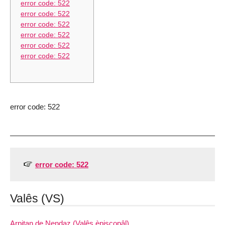
error code: 522
error code: 522
error code: 522
error code: 522
error code: 522
error code: 522
error code: 522
error code: 522
Valês (VS)
Arpitan de Nendaz (Valês èpiscopâl)