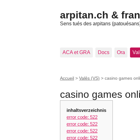
arpitan.ch & fra
Sens tués des arpitans (patouésans) 
ACA et GRA
Docs
Ora
Val
Accueil
>
Valês (VS)
> casino games onl
casino games onl
inhaltsverzeichnis
error code: 522
error code: 522
error code: 522
error code: 522