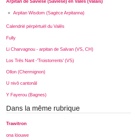
Arpitan de Saviése (Savièse) en Valês (Valais)
Arpitan Wisdom (Sagèce Arpitanna)
Calendrié pèrpèrtuèl du Valês
Fully
Li Charvagnou - arpitan de Salvan (VS, CH)
Los Três Nant -’Troistorrents’ (VS)
Ollon (Chermignon)
U nivô cantonâl
Y Fayerou (Bagnes)
Dans la même rubrique
Trawitron
ona lóouwe