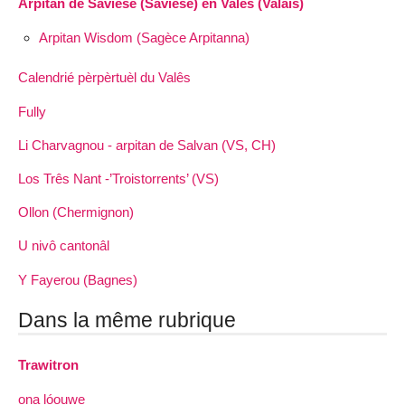
Arpitan de Saviése (Savièse) en Valês (Valais)
Arpitan Wisdom (Sagèce Arpitanna)
Calendrié pèrpèrtuèl du Valês
Fully
Li Charvagnou - arpitan de Salvan (VS, CH)
Los Três Nant -’Troistorrents’ (VS)
Ollon (Chermignon)
U nivô cantonâl
Y Fayerou (Bagnes)
Dans la même rubrique
Trawitron
ona lóouwe