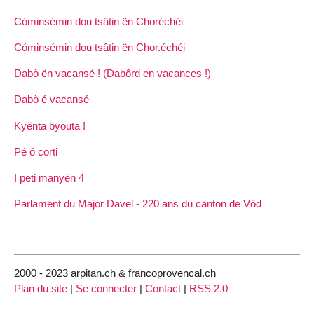
Cóminsémin dou tsâtin ën Choréchéi
Cóminsémin dou tsâtin ën Chor.échéi
Dabò ën vacansé ! (Dabôrd en vacances !)
Dabò é vacansé
Kyënta byouta !
Pé ó corti
I peti manyën 4
Parlament du Major Davel - 220 ans du canton de Vôd
2000 - 2023 arpitan.ch & francoprovencal.ch
Plan du site
|
Se connecter
|
Contact
|
RSS 2.0