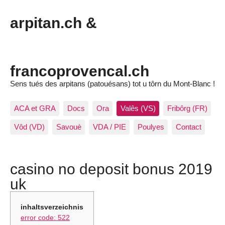
arpitan.ch &
francoprovencal.ch
Sens tués des arpitans (patouésans) tot u tôrn du Mont-Blanc !
ACA et GRA
Docs
Ora
Valês (VS)
Fribôrg (FR)
Vôd (VD)
Savouè
VDA / PIE
Poulyes
Contact
casino no deposit bonus 2019
uk
inhaltsverzeichnis
error code: 522