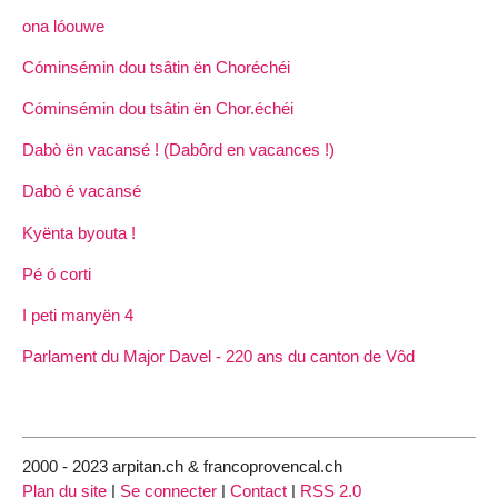
ona lóouwe
Cóminsémin dou tsâtin ën Choréchéi
Cóminsémin dou tsâtin ën Chor.échéi
Dabò ën vacansé ! (Dabôrd en vacances !)
Dabò é vacansé
Kyënta byouta !
Pé ó corti
I peti manyën 4
Parlament du Major Davel - 220 ans du canton de Vôd
2000 - 2023 arpitan.ch & francoprovencal.ch
Plan du site
|
Se connecter
|
Contact
|
RSS 2.0