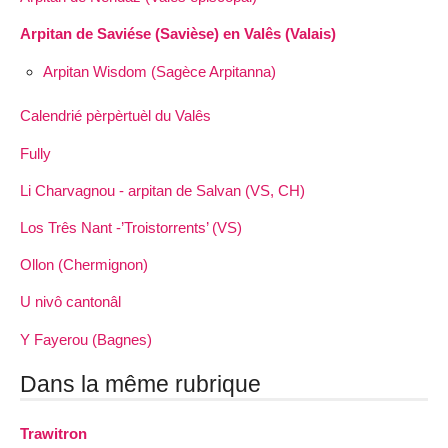
Arpitan de Saviése (Savièse) en Valês (Valais)
Arpitan Wisdom (Sagèce Arpitanna)
Calendrié pèrpèrtuèl du Valês
Fully
Li Charvagnou - arpitan de Salvan (VS, CH)
Los Três Nant -’Troistorrents’ (VS)
Ollon (Chermignon)
U nivô cantonâl
Y Fayerou (Bagnes)
Dans la même rubrique
Trawitron