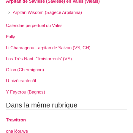
Arpitan de Saviése (Savièse) en Valês (Valais)
Arpitan Wisdom (Sagèce Arpitanna)
Calendrié pèrpèrtuèl du Valês
Fully
Li Charvagnou - arpitan de Salvan (VS, CH)
Los Três Nant -’Troistorrents’ (VS)
Ollon (Chermignon)
U nivô cantonâl
Y Fayerou (Bagnes)
Dans la même rubrique
Trawitron
ona lóouwe