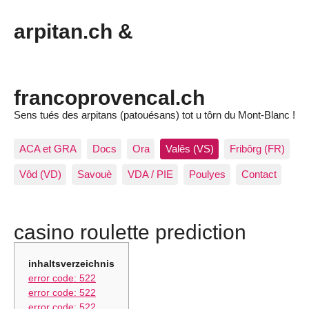
arpitan.ch &
francoprovencal.ch
Sens tués des arpitans (patouésans) tot u tôrn du Mont-Blanc !
ACA et GRA
Docs
Ora
Valês (VS)
Fribôrg (FR)
Vôd (VD)
Savouè
VDA / PIE
Poulyes
Contact
casino roulette prediction
inhaltsverzeichnis
error code: 522
error code: 522
error code: 522