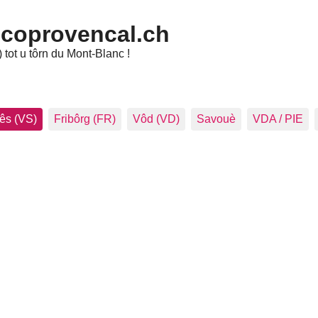
ncoprovencal.ch
tot u tôrn du Mont-Blanc !
ês (VS)
Fribôrg (FR)
Vôd (VD)
Savouè
VDA / PIE