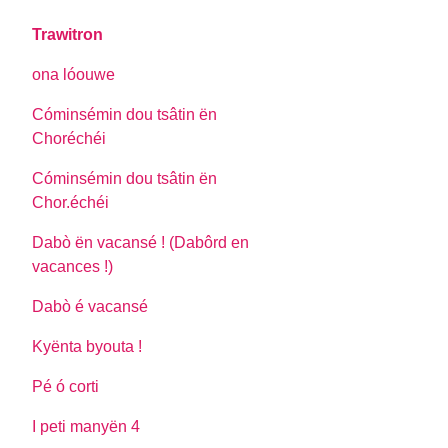
Trawitron
ona lóouwe
Cóminsémin dou tsâtin ën
Choréchéi
Cóminsémin dou tsâtin ën
Chor.échéi
Dabò ën vacansé ! (Dabôrd en
vacances !)
Dabò é vacansé
Kyënta byouta !
Pé ó corti
I peti manyën 4