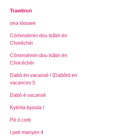
Trawitron
ona lóouwe
Cóminsémin dou tsâtin ën
Choréchéi
Cóminsémin dou tsâtin ën
Chor.échéi
Dabò ën vacansé ! (Dabôrd en
vacances !)
Dabò é vacansé
Kyënta byouta !
Pé ó corti
I peti manyën 4