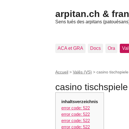
arpitan.ch & fra
Sens tués des arpitans (patouésans) 
ACA et GRA
Docs
Ora
Val
Accueil
>
Valês (VS)
> casino tischspiele
casino tischspiele
inhaltsverzeichnis
error code: 522
error code: 522
error code: 522
error code: 522