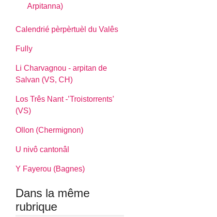
Arpitanna)
Calendrié pèrpèrtuèl du Valês
Fully
Li Charvagnou - arpitan de
Salvan (VS, CH)
Los Três Nant -’Troistorrents’
(VS)
Ollon (Chermignon)
U nivô cantonâl
Y Fayerou (Bagnes)
Dans la même
rubrique