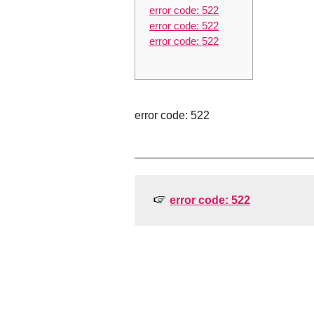
error code: 522
error code: 522
error code: 522
error code: 522
error code: 522