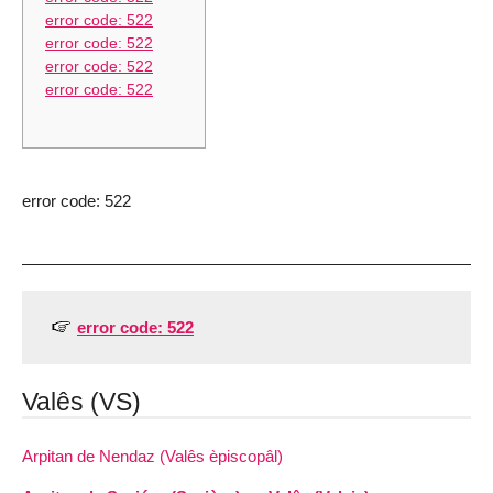
error code: 522
error code: 522
error code: 522
error code: 522
error code: 522
error code: 522
Valês (VS)
Arpitan de Nendaz (Valês èpiscopâl)