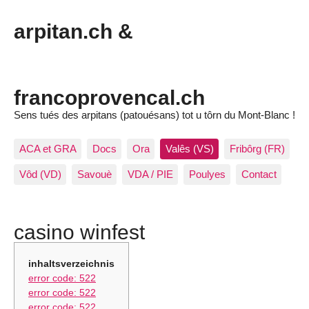
arpitan.ch &
francoprovencal.ch
Sens tués des arpitans (patouésans) tot u tôrn du Mont-Blanc !
ACA et GRA
Docs
Ora
Valês (VS)
Fribôrg (FR)
Vôd (VD)
Savouè
VDA / PIE
Poulyes
Contact
casino winfest
inhaltsverzeichnis
error code: 522
error code: 522
error code: 522