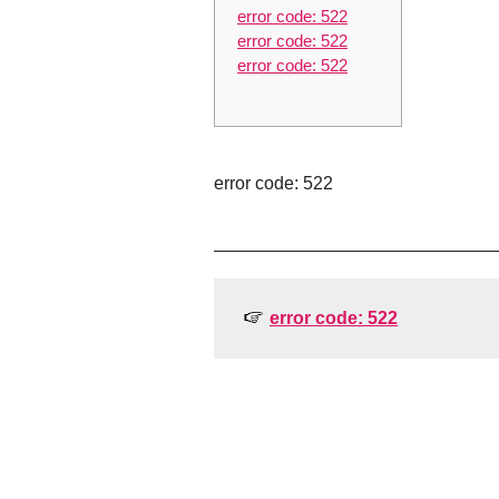
error code: 522
error code: 522
error code: 522
error code: 522
error code: 522