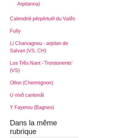
Arpitanna)
Calendrié pèrpèrtuèl du Valês
Fully
Li Charvagnou - arpitan de
Salvan (VS, CH)
Los Três Nant -’Troistorrents’
(VS)
Ollon (Chermignon)
U nivô cantonâl
Y Fayerou (Bagnes)
Dans la même
rubrique