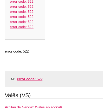
error code: 522
error code: 522
error code: 522
error code: 522
error code: 522
error code: 522
error code: 522
error code: 522
Valês (VS)
Arpitan de Nendaz (Valês èpiscopâl)