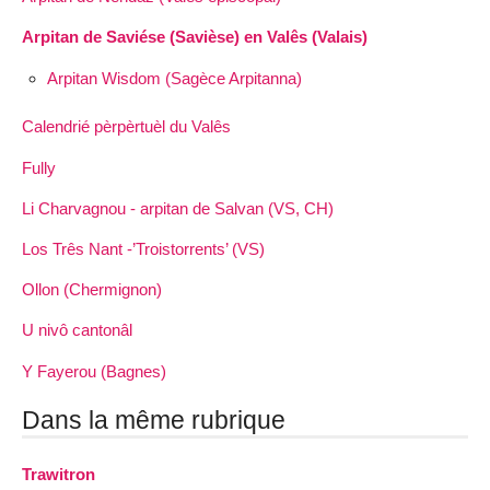
Arpitan de Saviése (Savièse) en Valês (Valais)
Arpitan Wisdom (Sagèce Arpitanna)
Calendrié pèrpèrtuèl du Valês
Fully
Li Charvagnou - arpitan de Salvan (VS, CH)
Los Três Nant -’Troistorrents’ (VS)
Ollon (Chermignon)
U nivô cantonâl
Y Fayerou (Bagnes)
Dans la même rubrique
Trawitron