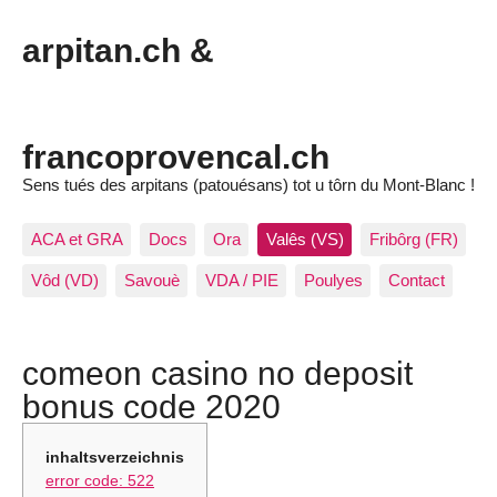
arpitan.ch &
francoprovencal.ch
Sens tués des arpitans (patouésans) tot u tôrn du Mont-Blanc !
ACA et GRA
Docs
Ora
Valês (VS)
Fribôrg (FR)
Vôd (VD)
Savouè
VDA / PIE
Poulyes
Contact
comeon casino no deposit
bonus code 2020
inhaltsverzeichnis
error code: 522