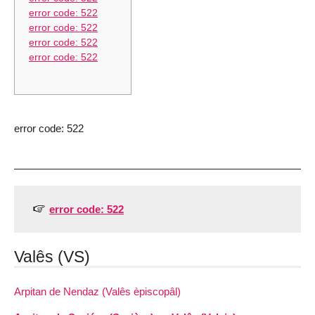
error code: 522
error code: 522
error code: 522
error code: 522
error code: 522
error code: 522
Valês (VS)
Arpitan de Nendaz (Valês èpiscopâl)