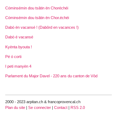
Cóminsémin dou tsâtin ën Choréchéi
Cóminsémin dou tsâtin ën Chor.échéi
Dabò ën vacansé ! (Dabôrd en vacances !)
Dabò é vacansé
Kyënta byouta !
Pé ó corti
I peti manyën 4
Parlament du Major Davel - 220 ans du canton de Vôd
2000 - 2023 arpitan.ch & francoprovencal.ch
Plan du site
|
Se connecter
|
Contact
|
RSS 2.0