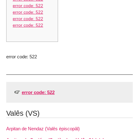
error code: 522
error code: 522
error code: 522
error code: 522
error code: 522
error code: 522
Valês (VS)
Arpitan de Nendaz (Valês èpiscopâl)