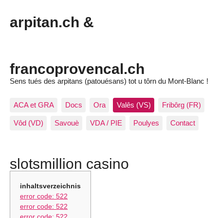
arpitan.ch &
francoprovencal.ch
Sens tués des arpitans (patouésans) tot u tôrn du Mont-Blanc !
ACA et GRA
Docs
Ora
Valês (VS)
Fribôrg (FR)
Vôd (VD)
Savouè
VDA / PIE
Poulyes
Contact
slotsmillion casino
inhaltsverzeichnis
error code: 522
error code: 522
error code: 522