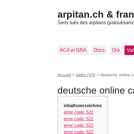
arpitan.ch & fra
Sens tués des arpitans (patouésans) 
ACA et GRA
Docs
Ora
Val
Accueil
>
Valês (VS)
> deutsche online c
deutsche online c
inhaltsverzeichnis
error code: 522
error code: 522
error code: 522
error code: 522