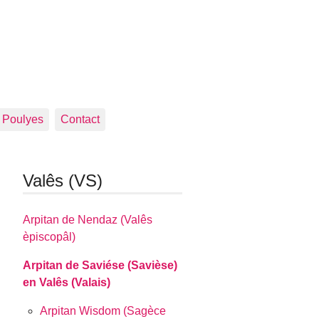
Poulyes
Contact
Valês (VS)
Arpitan de Nendaz (Valês
èpiscopâl)
Arpitan de Saviése (Savièse)
en Valês (Valais)
Arpitan Wisdom (Sagèce