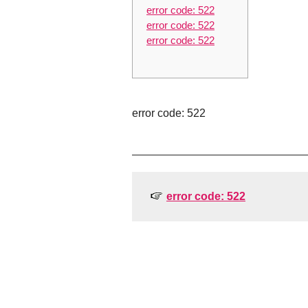
error code: 522
error code: 522
error code: 522
error code: 522
error code: 522