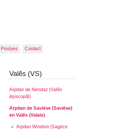
Poulyes
Contact
Valês (VS)
Arpitan de Nendaz (Valês
èpiscopâl)
Arpitan de Saviése (Savièse)
en Valês (Valais)
Arpitan Wisdom (Sagèce