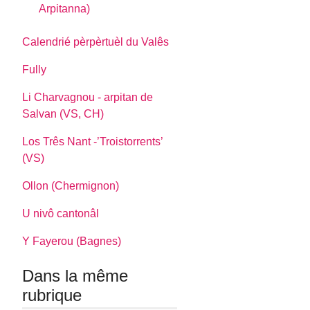
Arpitanna)
Calendrié pèrpèrtuèl du Valês
Fully
Li Charvagnou - arpitan de
Salvan (VS, CH)
Los Três Nant -’Troistorrents’
(VS)
Ollon (Chermignon)
U nivô cantonâl
Y Fayerou (Bagnes)
Dans la même
rubrique