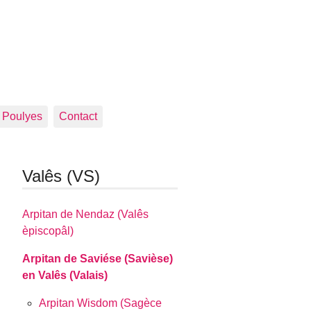
Poulyes
Contact
Valês (VS)
Arpitan de Nendaz (Valês
èpiscopâl)
Arpitan de Saviése (Savièse)
en Valês (Valais)
Arpitan Wisdom (Sagèce