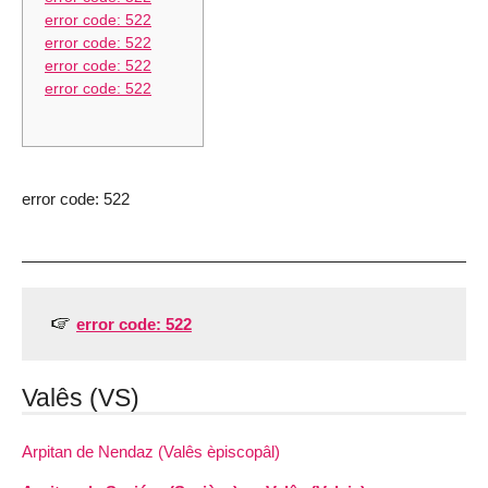
error code: 522
error code: 522
error code: 522
error code: 522
error code: 522
error code: 522
Valês (VS)
Arpitan de Nendaz (Valês èpiscopâl)