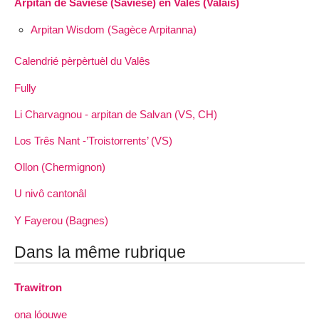
Arpitan de Saviése (Savièse) en Valês (Valais)
Arpitan Wisdom (Sagèce Arpitanna)
Calendrié pèrpèrtuèl du Valês
Fully
Li Charvagnou - arpitan de Salvan (VS, CH)
Los Três Nant -’Troistorrents’ (VS)
Ollon (Chermignon)
U nivô cantonâl
Y Fayerou (Bagnes)
Dans la même rubrique
Trawitron
ona lóouwe