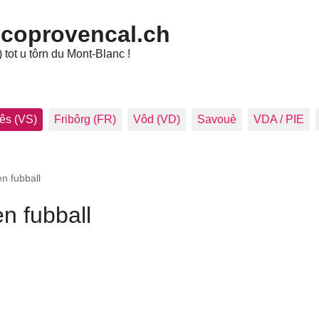
ncoprovencal.ch
tot u tôrn du Mont-Blanc !
ês (VS)
Fribôrg (FR)
Vôd (VD)
Savouè
VDA / PIE
n fubball
n fubball