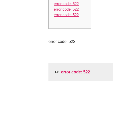
error code: 522
error code: 522
error code: 522
error code: 522
error code: 522