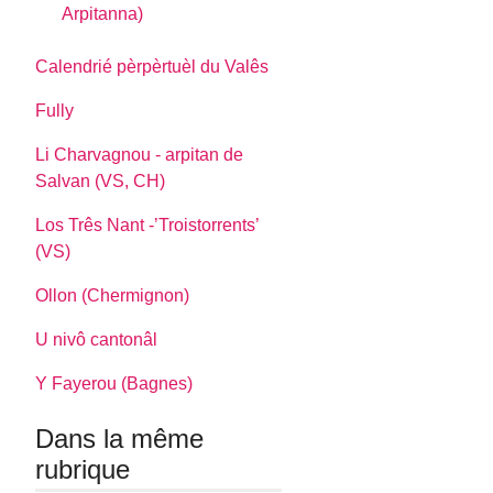
Arpitanna)
Calendrié pèrpèrtuèl du Valês
Fully
Li Charvagnou - arpitan de
Salvan (VS, CH)
Los Três Nant -’Troistorrents’
(VS)
Ollon (Chermignon)
U nivô cantonâl
Y Fayerou (Bagnes)
Dans la même
rubrique